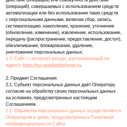
(операций), совершаемых с использованием средств
автоматизации или без использования таких средств
с персональными данными, включая сбор, запись,
систематизацию, накопление, хранение, уточнение
(обновление, изменение), извлечение, использование,
передачу (распространение, предоставление, доступ),
обезличивание, блокирование, удаление,
уничтожение персональных данных.
1.3. Сайт — интернет‑ресурс, расположенный по
адресу:
https://rus.goodandstrange.ru
.
2. Предмет Соглашения
2.1. Субъект персональных данных даёт Оператору
согласие на обработку своих персональных данных
на условиях, предусмотренных настоящим
Соглашением.
2.2. Обработка персональных данных осуществляется
Оператором в целях, предусмотренных Политикой
конфиденциальности Сайта