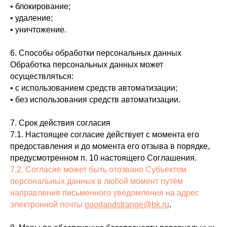
• блокирование;
• удаление;
• уничтожение.
6. Способы обработки персональных данных
Обработка персональных данных может
осуществляться:
• с использованием средств автоматизации;
• без использования средств автоматизации.
7. Срок действия согласия
7.1. Настоящее согласие действует с момента его
предоставления и до момента его отзыва в порядке,
предусмотренном п. 10 настоящего Соглашения.
7.2. Согласие может быть отозвано Субъектом
персональных данных в любой момент путём
направления письменного уведомления на адрес
электронной почты
goodandstrange@bk.ru
.