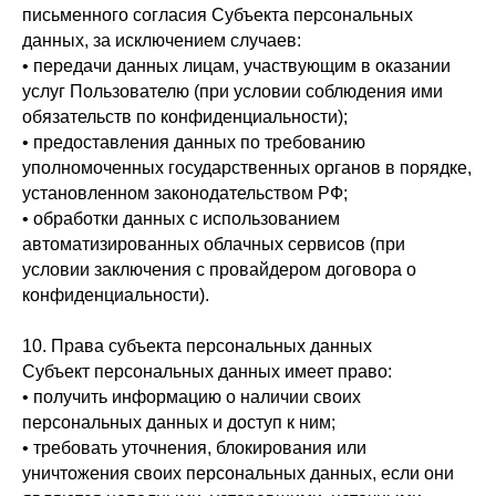
письменного согласия Субъекта персональных
данных, за исключением случаев:
• передачи данных лицам, участвующим в оказании
услуг Пользователю (при условии соблюдения ими
обязательств по конфиденциальности);
• предоставления данных по требованию
уполномоченных государственных органов в порядке,
установленном законодательством РФ;
• обработки данных с использованием
автоматизированных облачных сервисов (при
условии заключения с провайдером договора о
конфиденциальности).
10. Права субъекта персональных данных
Субъект персональных данных имеет право:
• получить информацию о наличии своих
персональных данных и доступ к ним;
• требовать уточнения, блокирования или
уничтожения своих персональных данных, если они