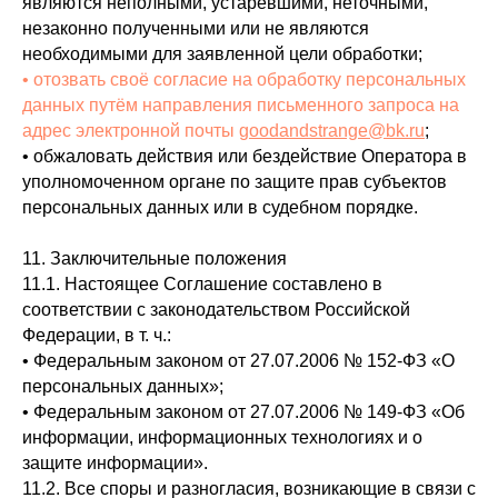
являются неполными, устаревшими, неточными,
незаконно полученными или не являются
необходимыми для заявленной цели обработки;
• отозвать своё согласие на обработку персональных
данных путём направления письменного запроса на
адрес электронной почты
goodandstrange@bk.ru
;
• обжаловать действия или бездействие Оператора в
уполномоченном органе по защите прав субъектов
персональных данных или в судебном порядке.
11. Заключительные положения
11.1. Настоящее Соглашение составлено в
соответствии с законодательством Российской
Федерации, в т. ч.:
• Федеральным законом от 27.07.2006 № 152‑ФЗ «О
персональных данных»;
• Федеральным законом от 27.07.2006 № 149‑ФЗ «Об
информации, информационных технологиях и о
защите информации».
11.2. Все споры и разногласия, возникающие в связи с