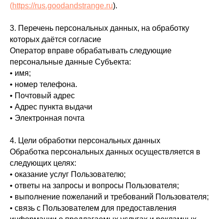
(
https://rus.goodandstrange.ru
).
3. Перечень персональных данных, на обработку
которых даётся согласие
Оператор вправе обрабатывать следующие
персональные данные Субъекта:
• имя;
• номер телефона.
• Почтовый адрес
• Адрес пункта выдачи
• Электронная почта
4. Цели обработки персональных данных
Обработка персональных данных осуществляется в
следующих целях:
• оказание услуг Пользователю;
• ответы на запросы и вопросы Пользователя;
• выполнение пожеланий и требований Пользователя;
• связь с Пользователем для предоставления