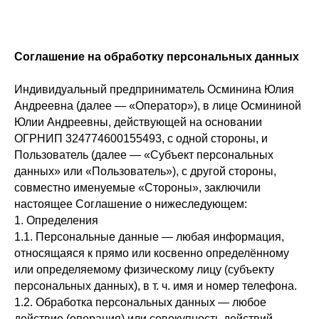
Соглашение на обработку персональных данных
Индивидуальный предприниматель Осминина Юлия
Андреевна (далее — «Оператор»), в лице Осмининой
Юлии Андреевны, действующей на основании
ОГРНИП 324774600155493, с одной стороны, и
Пользователь (далее — «Субъект персональных
данных» или «Пользователь»), с другой стороны,
совместно именуемые «Стороны», заключили
настоящее Соглашение о нижеследующем:
1. Определения
1.1. Персональные данные — любая информация,
относящаяся к прямо или косвенно определённому
или определяемому физическому лицу (субъекту
персональных данных), в т. ч. имя и номер телефона.
1.2. Обработка персональных данных — любое
действие (операция) или совокупность действий