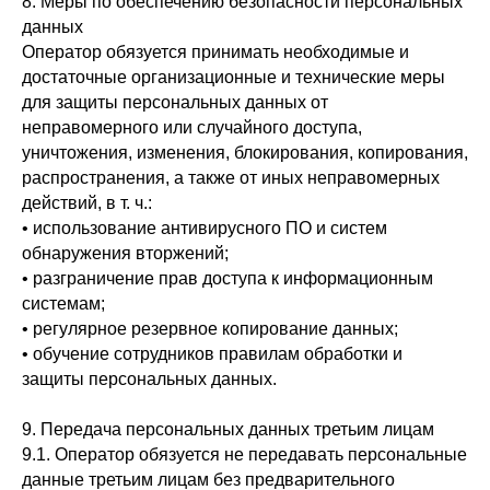
8. Меры по обеспечению безопасности персональных
данных
Оператор обязуется принимать необходимые и
достаточные организационные и технические меры
для защиты персональных данных от
неправомерного или случайного доступа,
уничтожения, изменения, блокирования, копирования,
распространения, а также от иных неправомерных
действий, в т. ч.:
• использование антивирусного ПО и систем
обнаружения вторжений;
• разграничение прав доступа к информационным
системам;
• регулярное резервное копирование данных;
• обучение сотрудников правилам обработки и
защиты персональных данных.
9. Передача персональных данных третьим лицам
9.1. Оператор обязуется не передавать персональные
данные третьим лицам без предварительного