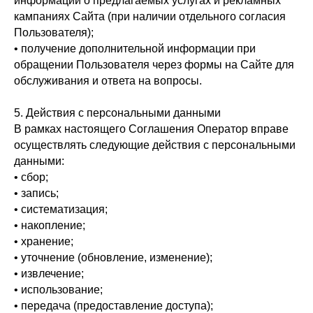
информации о предлагаемых услугах и рекламных
кампаниях Сайта (при наличии отдельного согласия
Пользователя);
• получение дополнительной информации при
обращении Пользователя через формы на Сайте для
обслуживания и ответа на вопросы.
5. Действия с персональными данными
В рамках настоящего Соглашения Оператор вправе
осуществлять следующие действия с персональными
данными:
• сбор;
• запись;
• систематизация;
• накопление;
• хранение;
• уточнение (обновление, изменение);
• извлечение;
• использование;
• передача (предоставление доступа);