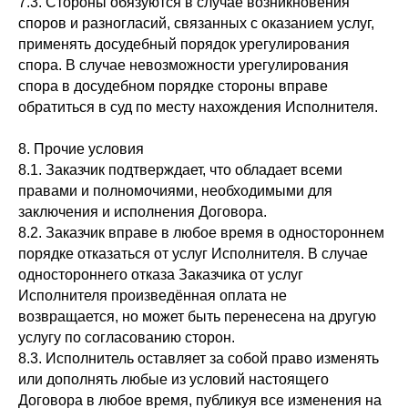
7.3. Стороны обязуются в случае возникновения
споров и разногласий, связанных с оказанием услуг,
применять досудебный порядок урегулирования
спора. В случае невозможности урегулирования
спора в досудебном порядке стороны вправе
обратиться в суд по месту нахождения Исполнителя.
8. Прочие условия
8.1. Заказчик подтверждает, что обладает всеми
правами и полномочиями, необходимыми для
заключения и исполнения Договора.
8.2. Заказчик вправе в любое время в одностороннем
порядке отказаться от услуг Исполнителя. В случае
одностороннего отказа Заказчика от услуг
Исполнителя произведённая оплата не
возвращается, но может быть перенесена на другую
услугу по согласованию сторон.
8.3. Исполнитель оставляет за собой право изменять
или дополнять любые из условий настоящего
Договора в любое время, публикуя все изменения на