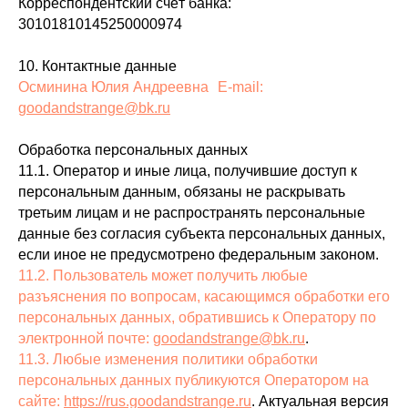
Корреспондентский счёт банка:
30101810145250000974
10. Контактные данные
Осминина Юлия Андреевна E‑mail:
goodandstrange@bk.ru
Обработка персональных данных
11.1. Оператор и иные лица, получившие доступ к
персональным данным, обязаны не раскрывать
третьим лицам и не распространять персональные
данные без согласия субъекта персональных данных,
если иное не предусмотрено федеральным законом.
11.2. Пользователь может получить любые
разъяснения по вопросам, касающимся обработки его
персональных данных, обратившись к Оператору по
электронной почте:
goodandstrange@bk.ru
.
11.3. Любые изменения политики обработки
персональных данных публикуются Оператором на
сайте:
https://rus.goodandstrange.ru
. Актуальная версия