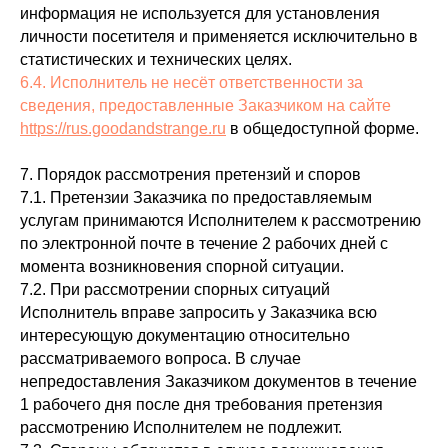
информация не используется для установления
личности посетителя и применяется исключительно в
статистических и технических целях.
6.4. Исполнитель не несёт ответственности за
сведения, предоставленные Заказчиком на сайте
https://rus.goodandstrange.ru
в общедоступной форме.
7. Порядок рассмотрения претензий и споров
7.1. Претензии Заказчика по предоставляемым
услугам принимаются Исполнителем к рассмотрению
по электронной почте в течение 2 рабочих дней с
момента возникновения спорной ситуации.
7.2. При рассмотрении спорных ситуаций
Исполнитель вправе запросить у Заказчика всю
интересующую документацию относительно
рассматриваемого вопроса. В случае
непредоставления Заказчиком документов в течение
1 рабочего дня после дня требования претензия
рассмотрению Исполнителем не подлежит.