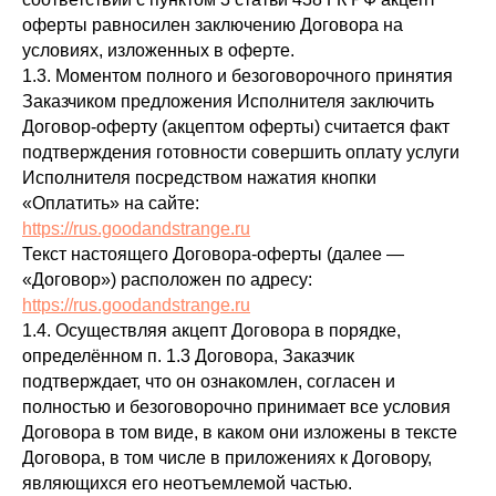
оферты равносилен заключению Договора на
условиях, изложенных в оферте.
1.3. Моментом полного и безоговорочного принятия
Заказчиком предложения Исполнителя заключить
Договор-оферту (акцептом оферты) считается факт
подтверждения готовности совершить оплату услуги
Исполнителя посредством нажатия кнопки
«Оплатить» на сайте:
https://rus.goodandstrange.ru
Текст настоящего Договора-оферты (далее —
«Договор») расположен по адресу:
https://rus.goodandstrange.ru
1.4. Осуществляя акцепт Договора в порядке,
определённом п. 1.3 Договора, Заказчик
подтверждает, что он ознакомлен, согласен и
полностью и безоговорочно принимает все условия
Договора в том виде, в каком они изложены в тексте
Договора, в том числе в приложениях к Договору,
являющихся его неотъемлемой частью.