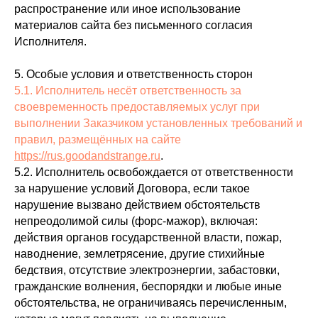
распространение или иное использование
материалов сайта без письменного согласия
Исполнителя.
5. Особые условия и ответственность сторон
5.1. Исполнитель несёт ответственность за
своевременность предоставляемых услуг при
выполнении Заказчиком установленных требований и
правил, размещённых на сайте
https://rus.goodandstrange.ru
.
5.2. Исполнитель освобождается от ответственности
за нарушение условий Договора, если такое
нарушение вызвано действием обстоятельств
непреодолимой силы (форс‑мажор), включая:
действия органов государственной власти, пожар,
наводнение, землетрясение, другие стихийные
бедствия, отсутствие электроэнергии, забастовки,
гражданские волнения, беспорядки и любые иные
обстоятельства, не ограничиваясь перечисленным,