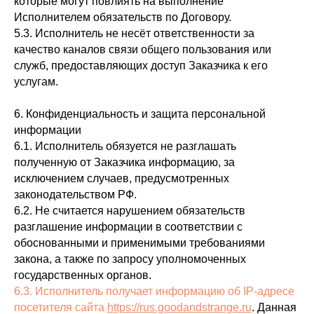
которые могут повлиять на выполнение
Исполнителем обязательств по Договору.
5.3. Исполнитель не несёт ответственности за
качество каналов связи общего пользования или
служб, предоставляющих доступ Заказчика к его
услугам.
6. Конфиденциальность и защита персональной
информации
6.1. Исполнитель обязуется не разглашать
полученную от Заказчика информацию, за
исключением случаев, предусмотренных
законодательством РФ.
6.2. Не считается нарушением обязательств
разглашение информации в соответствии с
обоснованными и применимыми требованиями
закона, а также по запросу уполномоченных
государственных органов.
6.3. Исполнитель получает информацию об IP‑адресе
посетителя сайта
https://rus.goodandstrange.ru
. Данная