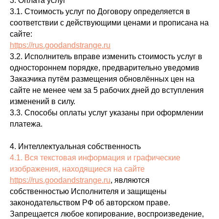
3. Оплата услуг
3.1. Стоимость услуг по Договору определяется в
соответствии с действующими ценами и прописана на
сайте:
https://rus.goodandstrange.ru
3.2. Исполнитель вправе изменить стоимость услуг в
одностороннем порядке, предварительно уведомив
Заказчика путём размещения обновлённых цен на
сайте не менее чем за 5 рабочих дней до вступления
изменений в силу.
3.3. Способы оплаты услуг указаны при оформлении
платежа.
4. Интеллектуальная собственность
4.1. Вся текстовая информация и графические
изображения, находящиеся на сайте
https://rus.goodandstrange.ru
, являются
собственностью Исполнителя и защищены
законодательством РФ об авторском праве.
Запрещается любое копирование, воспроизведение,