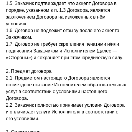
1.5. Заказчик подтверждает, что акцепт Договора в
порядке, указанном в п. 1.3 Договора, является
заключением Договора на изложенных в нём
условиях.
1.6. Договор не подлежит отзыву после его акцепта
Заказчиком.
1.7. Договор не требует скрепления печатями и/или
подписания Заказчиком и Исполнителем (далее —
«Стороны») и сохраняет при этом юридическую силу.
2. Предмет договора
2.1. Предметом настоящего Договора является
возмездное оказание Исполнителем образовательных
услуг в соответствии с условиями настоящего
Договора.
2.2. Заказчик полностью принимает условия Договора
и оплачивает услуги Исполнителя в соответствии с
его условиями.